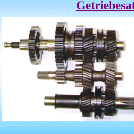
Getriebes