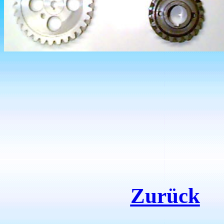
Zurück