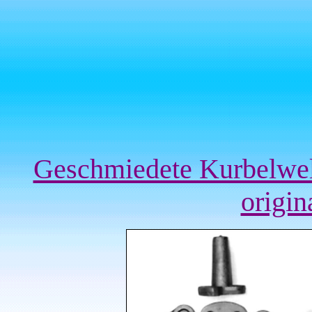
Geschmiedete Kurbelwe
origin