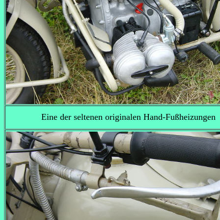
Eine der seltenen originalen Hand-Fußheizungen