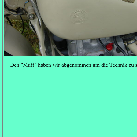
Den "Muff" haben wir abgenommen um die Technik zu 