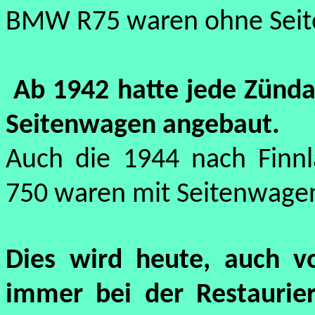
BMW R75 waren ohne Seit
Ab 1942 hatte jede Zünda
Seitenwagen angebaut.
Auch die 1944 nach Finnl
750 waren mit Seitenwage
Dies wird heute, auch vo
immer bei der Restauri