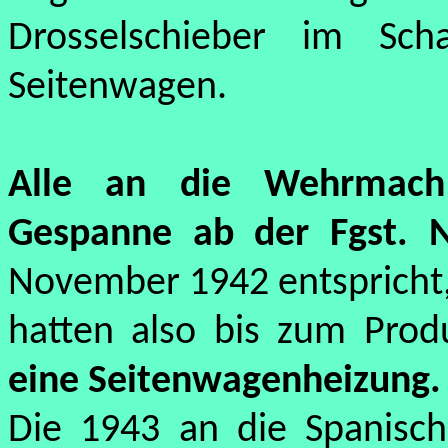
Drosselschieber im Sc
Seitenwagen.
Alle an die Wehrmac
Gespanne ab der Fgst. 
November 1942 entspricht
hatten also bis zum Prod
eine Seitenwagenheizung.
Die 1943 an die Spanisch