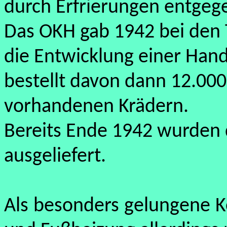
durch Erfrierungen entgeg
Das OKH gab 1942 bei den
die Entwicklung einer Han
bestellt davon dann 12.00
vorhandenen Krädern.
Bereits Ende 1942 wurden 
ausgeliefert.
Als besonders gelungene K