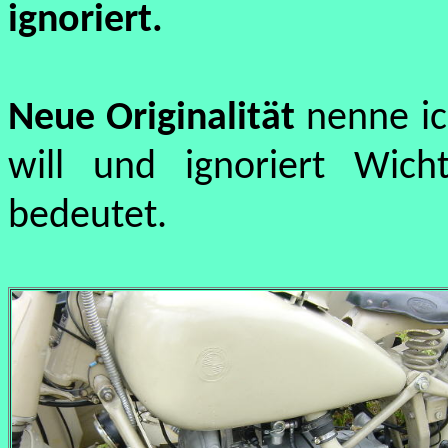
ignoriert.
Neue Originalität
nenne i
will und ignoriert Wich
bedeutet.