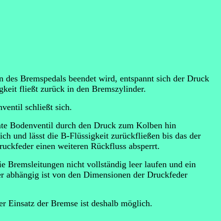
 des Bremspedals beendet wird, entspannt sich der Druck
gkeit fließt zurück in den Bremszylinder.
entil schließt sich.
te Bodenventil durch den Druck zum Kolben hin
ich und lässt die B-Flüssigkeit zurückfließen bis das der
uckfeder einen weiteren Rückfluss absperrt.
e Bremsleitungen nicht vollständig leer laufen und ein
er abhängig ist von den Dimensionen der Druckfeder
ter Einsatz der Bremse ist deshalb möglich.