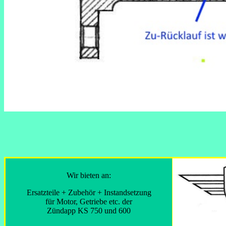
Wir bieten an:
Ersatzteile + Zubehör + Instandsetzung
für Motor, Getriebe etc. der
Zündapp KS 750 und 600