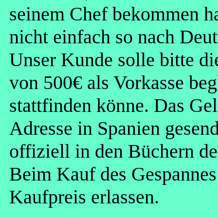
seinem Chef bekommen hat
nicht einfach so nach Deut
Unser Kunde solle bitte di
von 500€ als Vorkasse beg
stattfinden könne. Das Gel
Adresse in Spanien gesend
offiziell in den Büchern de
Beim Kauf des Gespannes 
Kaufpreis erlassen.