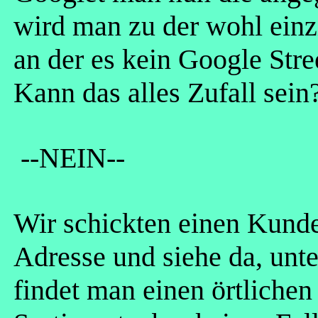
wird man zu der wohl einz
an der es kein Google Stre
Kann das alles Zufall s
--NEIN--
Wir schickten einen Kund
Adresse und siehe da, unt
findet man einen örtliche