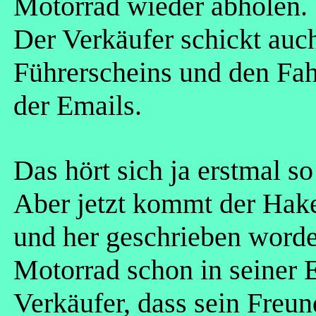
Motorrad wieder abholen.
Der Verkäufer schickt auc
Führerscheins und den Fahr
der Emails.
Das hört sich ja erstmal so
Aber jetzt kommt der Hak
und her geschrieben word
Motorrad schon in seiner E
Verkäufer, dass sein Freun