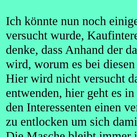
Ich könnte nun noch einige
versucht wurde, Kaufinter
denke, dass Anhand der dar
wird, worum es bei diesen
Hier wird nicht versucht 
entwenden, hier geht es in
den Interessenten einen v
zu entlocken um sich dam
Die Masche bleibt immer in