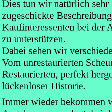
Dies tun wir natürlich sehr
zugeschickte Beschreibung
Kaufinteressenten bei der
zu unterstützen.
Dabei sehen wir verschied
Vom unrestaurierten Scheu
Restaurierten, perfekt her
lückenloser Historie.
Immer wieder bekommen wi