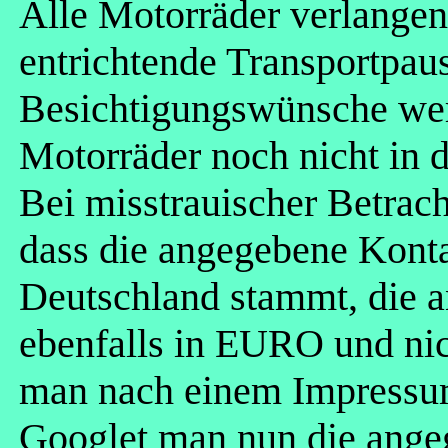
Alle Motorräder verlangen
entrichtende Transportpau
Besichtigungswünsche wer
Motorräder noch nicht in 
Bei misstrauischer Betrach
dass die angegebene Kont
Deutschland stammt, die 
ebenfalls in EURO und ni
man nach einem Impressum
Googlet man nun die ange