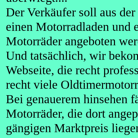
Der Verkäufer soll aus de
einen Motorradladen und ei
Motorräder angeboten wer
Und tatsächlich, wir beko
Webseite, die recht profess
recht viele Oldtimermotorr
Bei genauerem hinsehen fäl
Motorräder, die dort ange
gängigen Marktpreis liege