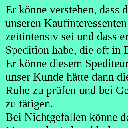
Er könne verstehen, dass d
unseren Kaufinteressenten
zeitintensiv sei und dass e
Spedition habe, die oft in
Er könne diesem Spediteu
unser Kunde hätte dann di
Ruhe zu prüfen und bei Ge
zu tätigen.
Bei Nichtgefallen könne d