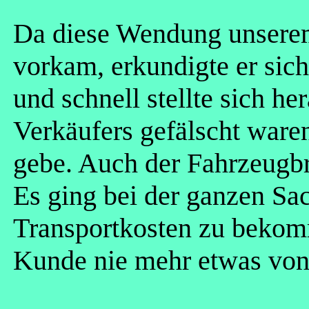
Da diese Wendung unsere
vorkam, erkundigte er sic
und schnell stellte sich he
Verkäufers gefälscht waren
gebe. Auch der Fahrzeugbri
Es ging bei der ganzen Sac
Transportkosten zu bekom
Kunde nie mehr etwas von