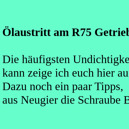
Ölaustritt am R75 Getrie
Die häufigsten Undichtigke
kann zeige ich euch hier au
Dazu noch ein paar Tipps, 
aus Neugier die Schraube 