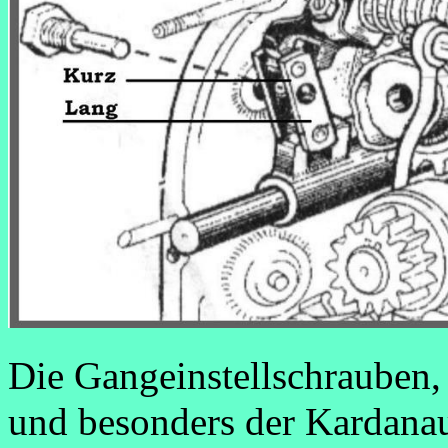
Die Gangeinstellschrauben,
und besonders der Kardanau