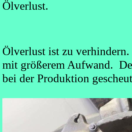
Ölverlust.
Ölverlust ist zu verhinder
mit größerem Aufwand. De
bei der Produktion gescheut