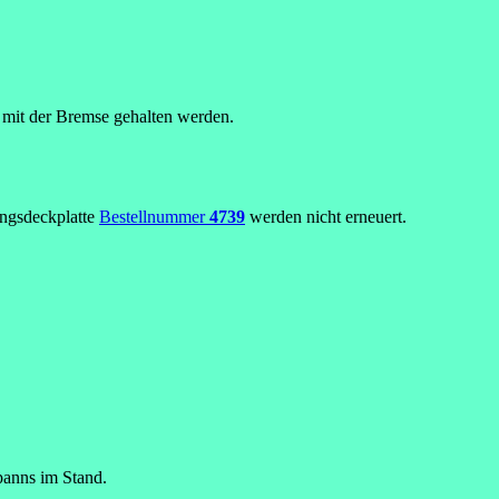
 mit der Bremse gehalten werden.
ngsdeckplatte
Bestellnummer
4739
werden nicht erneuert.
spanns im Stand.