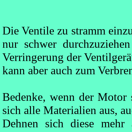
Die Ventile zu stramm einzus
nur schwer durchzuziehen 
Verringerung der Ventilgerä
kann aber auch zum Verbren
Bedenke, wenn der Motor so
sich alle Materialien aus, a
Dehnen sich diese mehr a