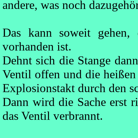
andere, was noch dazugehört,
Das kann soweit gehen, d
vorhanden ist.
Dehnt sich die Stange dann
Ventil offen und die heißen
Explosionstakt durch den s
Dann wird die Sache erst ri
das Ventil verbrannt.