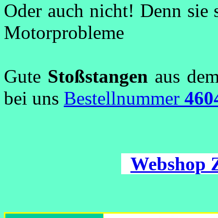
Oder auch nicht! Denn sie s
Motorprobleme
Gute
Stoßstangen
aus dem 
bei uns
Bestellnummer
460
Webshop 