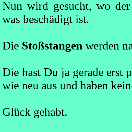
Nun wird gesucht, wo der F
was beschädigt ist.
Die
Stoßstangen
werden nat
Die hast Du ja gerade erst 
wie neu aus und haben kei
Glück gehabt.