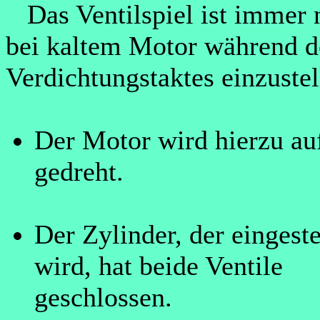
Das Ventilspiel ist immer 
bei kaltem Motor während d
Verdichtungstaktes einzustel
Der Motor wird hierzu a
gedreht.
Der Zylinder, der eingeste
wird, hat beide Ventile
geschlossen.