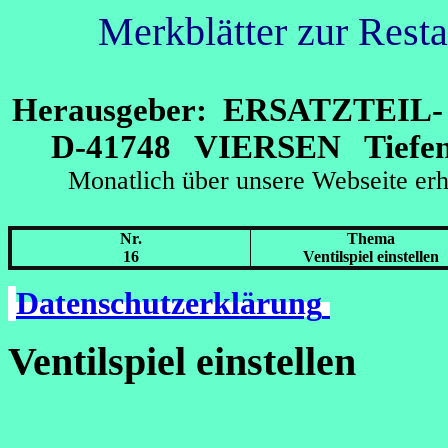
Merkblätter zur Rest
Herausgeber: ERSATZTEI
D-41748 VIERSEN Tiefens
Monatlich über unsere Webseit
Nr.
Thema
16
Ventilspiel einstellen
Datenschutzerklärung
Ventilspiel einstellen