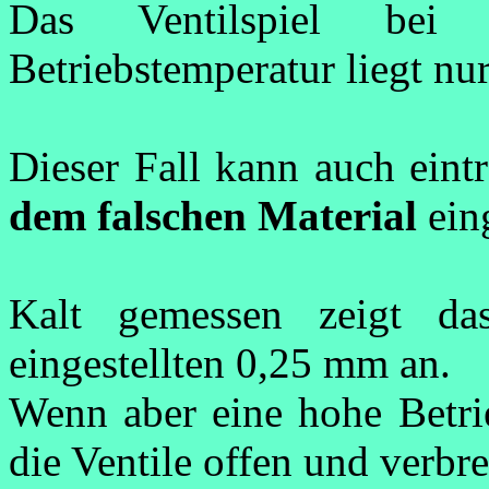
Das Ventilspiel be
Betriebstemperatur liegt nu
Dieser Fall kann auch ein
dem falschen Material
eing
Kalt gemessen zeigt da
eingestellten 0,25 mm an.
Wenn aber eine hohe Betrie
die Ventile offen und verbr