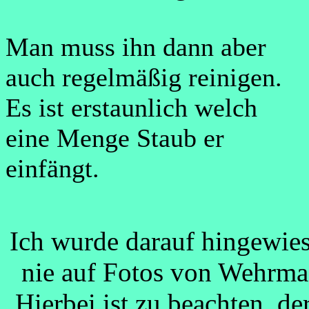
Man muss ihn dann aber
auch regelmäßig reinigen.
Es ist erstaunlich welch
eine Menge Staub er
einfängt.
Ich wurde darauf hingewies
nie auf Fotos von Wehrma
Hierbei ist zu beachten, der