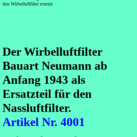
den Wirbelluftfilter ersetzt.
Der Wirbelluftfilter
Bauart Neumann ab
Anfang 1943 als
Ersatzteil für den
Nassluftfilter.
Artikel Nr. 4001