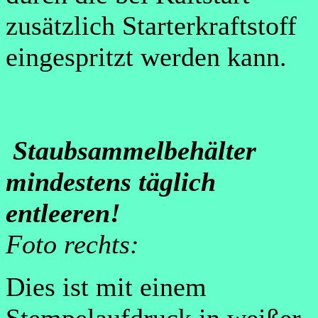
zusätzlich Starterkraftstoff
eingespritzt werden kann.
Staubsammelbehälter
mindestens täglich
entleeren!
Foto rechts:
Dies ist mit einem