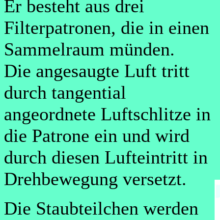
Er besteht aus drei
Filterpatronen, die in einen
Sammelraum münden.
Die angesaugte Luft tritt
durch tangential
angeordnete Luftschlitze in
die Patrone ein und wird
durch diesen Lufteintritt in
Drehbewegung versetzt.
Die Staubteilchen werden