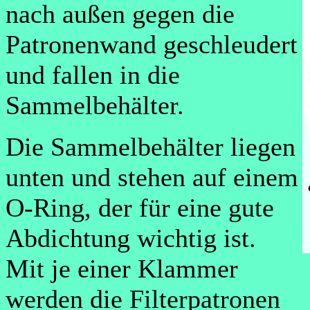
nach außen gegen die
Patronenwand geschleudert
und fallen in die
Sammelbehälter.
Die Sammelbehälter liegen
unten und stehen auf einem
O-Ring, der für eine gute
Abdichtung wichtig ist.
Mit je einer Klammer
werden die Filterpatronen