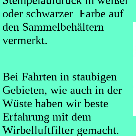
Stempelaufdruck in weißer
oder schwarzer Farbe auf
den Sammelbehältern
vermerkt.
Bei Fahrten in staubigen
Gebieten, wie auch in der
Wüste haben wir beste
Erfahrung mit dem
Wirbelluftfilter gemacht.