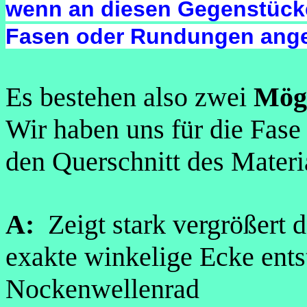
wenn an diesen Gegenstück
Fasen
oder Rundungen ang
Es bestehen also zwei
Mögl
Wir haben uns für die Fase 
den Querschnitt des Materi
A:
Zeigt stark vergrößert d
exakte winkelige Ecke ent
Nockenwellenrad