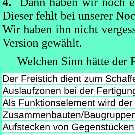
4.
Dann haben wir noch ei
Dieser fehlt bei unserer N
Wir haben ihn nicht vergess
Version gewählt.
Welchen Sinn hätte der Fr
Der Freistich dient zum Schaf
Auslaufzonen bei der Fertigu
Als Funktionselement wird der 
Zusammenbauten/Baugruppen 
Aufstecken von Gegenstücken 