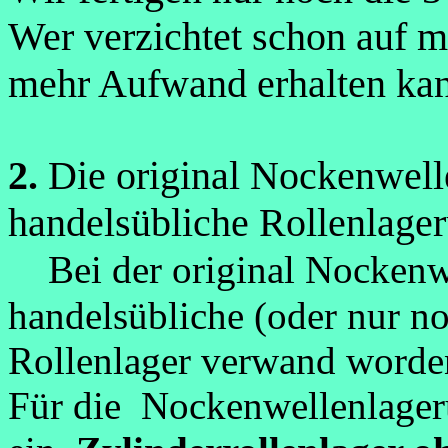
Wer verzichtet schon auf m
mehr Aufwand erhalten ka
2.
Die original Nockenwelle
handelsübliche Rollenlage
Bei der original Nockenw
handelsübliche (oder nur no
Rollenlager verwand worde
Für die Nockenwellenlager