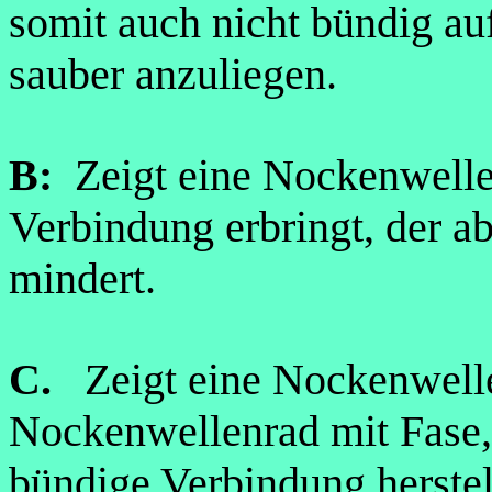
somit auch nicht bündig a
sauber anzuliegen.
B:
Zeigt eine Nockenwelle 
Verbindung erbringt, der 
mindert.
C.
Zeigt eine Nockenwelle
Nockenwellenrad mit Fase, 
bündige Verbindung herstel