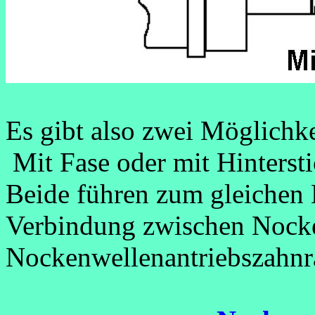
Es gibt also zwei Möglichke
Mit Fase oder mit Hintersti
Beide führen zum gleichen 
Verbindung zwischen Nock
Nockenwellenantriebszahnr