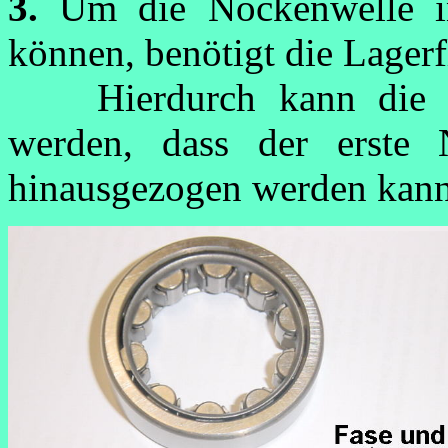
3.
Um die Nockenwelle i
können, benötigt die Lagerf
Hierdurch kann die No
werden, dass der erste 
hinausgezogen werden kann