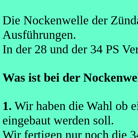
Die Nockenwelle der Zünda
Ausführungen.
In der 28 und der 34 PS Ver
Was ist bei der Nockenwe
1.
Wir haben die Wahl ob e
eingebaut werden soll.
Wir fertigen nur noch die 