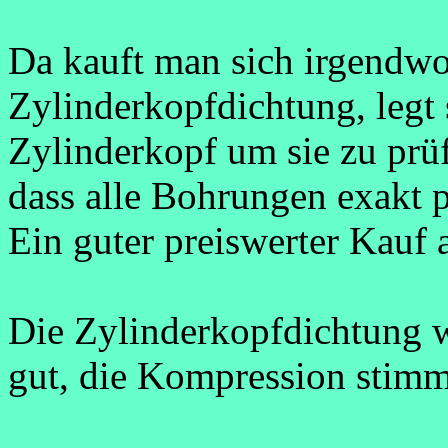
Da kauft man sich irgendwo 
Zylinderkopfdichtung, legt 
Zylinderkopf um sie zu prüf
dass alle Bohrungen exakt 
Ein guter preiswerter Kauf a
Die Zylinderkopfdichtung w
gut, die Kompression stimm