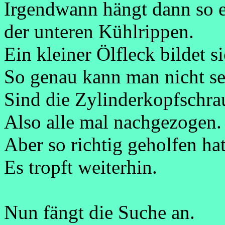
Irgendwann hängt dann so e
der unteren Kühlrippen.
Ein kleiner Ölfleck bildet s
So genau kann man nicht s
Sind die Zylinderkopfschrau
Also alle mal nachgezogen.
Aber so richtig geholfen hat
Es tropft weiterhin.
Nun fängt die Suche an.