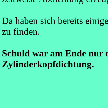
Da haben sich bereits einig
zu finden.
Schuld war am Ende nur ei
Zylinderkopfdichtung.