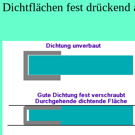
Dichtflächen fest drückend