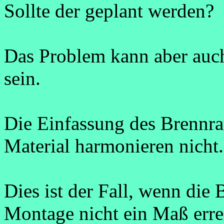
Sollte der geplant werden?
Das Problem kann aber auch
sein.
Die Einfassung des Brennr
Material harmonieren nicht.
Dies ist der Fall, wenn die
Montage nicht ein Maß errei