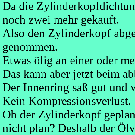
Da die Zylinderkopfdichtun
noch zwei mehr gekauft.
Also den Zylinderkopf abge
genommen.
Etwas ölig an einer oder meh
Das kann aber jetzt beim a
Der Innenring saß gut und w
Kein Kompressionsverlust.
Ob der Zylinderkopf geplant
nicht plan? Deshalb der Ölv