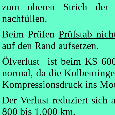
zum oberen Strich der
nachfüllen.
Beim Prüfen
Prüfstab nich
auf den Rand aufsetzen.
Ölverlust ist beim KS 600
normal, da die Kolbenringe
Kompressionsdruck ins Mot
Der Verlust reduziert sich
800 bis 1.000 km.