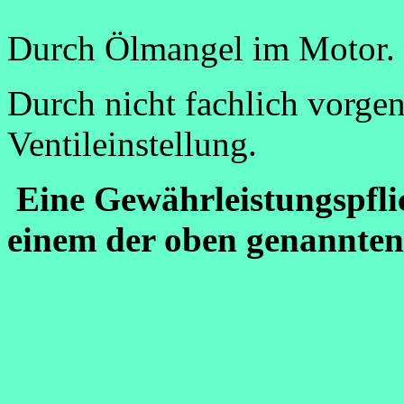
Durch Ölmangel im Motor.
Durch nicht fachlich vorg
Ventileinstellung.
Eine Gewährleistungspfli
einem der oben genannte