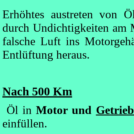
Erhöhtes austreten von Öl
durch Undichtigkeiten am M
falsche Luft ins Motorgeh
Entlüftung heraus.
Nach 500 Km
Öl in
Motor und
Getrieb
einfüllen.