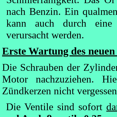
nach Benzin. Ein qualmen
kann auch durch eine 
verursacht werden.
Erste Wartung des neuen 
Die Schrauben der Zylinder
Motor nachzuziehen. Hie
Zündkerzen nicht vergessen
Die Ventile sind sofort
da