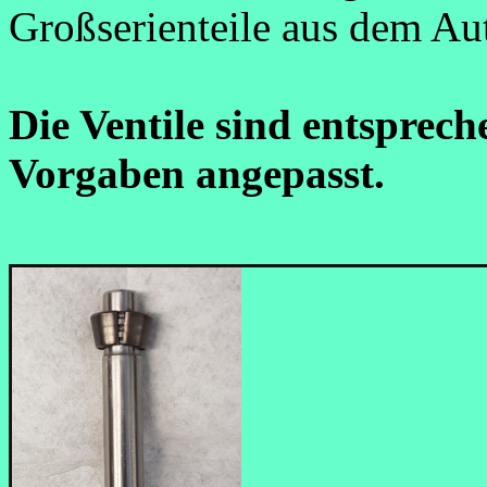
Großserienteile aus dem Au
Die Ventile sind entsprec
Vorgaben angepasst.