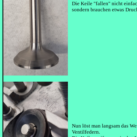
Die Keile "fallen" nicht einfac
sondern brauchen etwas Druck
Nun löst man langsam das We
Ventilfedern.