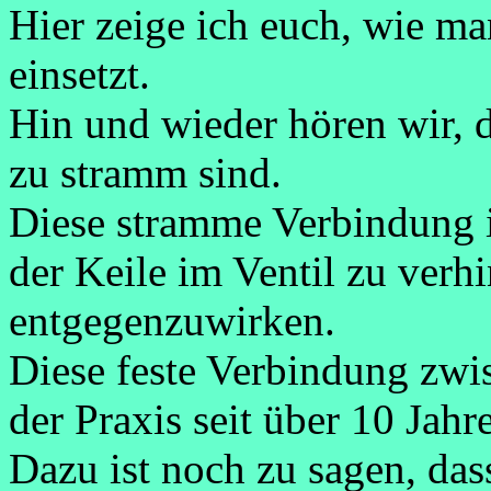
Hier zeige ich euch, wie ma
einsetzt.
Hin und wieder hören wir, d
zu stramm sind.
Diese stramme Verbindung i
der Keile im Ventil zu ver
entgegenzuwirken.
Diese feste Verbindung zwis
der Praxis seit über 10 Jahr
Dazu ist noch zu sagen, das