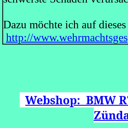
Dazu möchte ich auf dieses
http://www.wehrmachtsges
Webshop: BMW R
Zünda