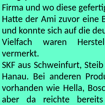
Firma und wo diese geferti
Hatte der Ami zuvor eine 
und konnte sich auf die de
Vielfach waren Herstel
vermerkt.
SKF aus Schweinfurt, Steib
Hanau. Bei anderen Pro
vorhanden wie Hella, Bosch
aber da reichte bereit