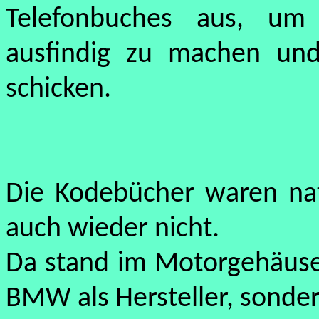
Telefonbuches aus, um 
ausfindig zu machen un
schicken.
Die Kodebücher waren nat
auch wieder nicht.
Da stand im Motorgehäuse
BMW als Hersteller, sonder