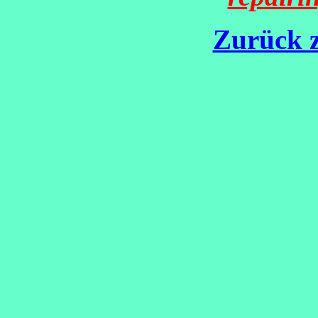
Zurück z