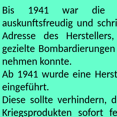
Bis 1941 war die D
auskunftsfreudig und schri
Adresse des Herstellers
gezielte Bombardierungen d
nehmen konnte.
Ab 1941 wurde eine Herst
eingeführt.
Diese sollte verhindern, 
Kriegsprodukten sofort f