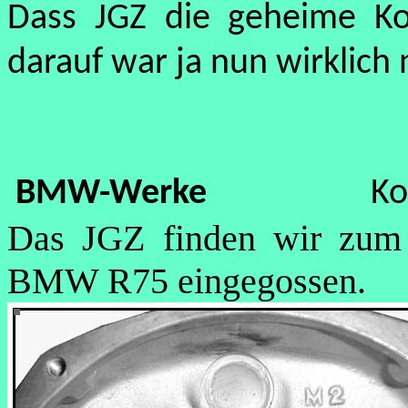
Dass JGZ die geheime Ko
darauf war ja nun wirklich
BMW-Werke
Ko
Das JGZ finden wir zum 
BMW R75 eingegossen.