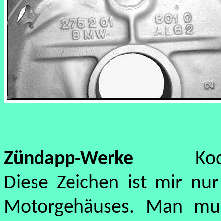
Zündapp-Werke
Ko
Diese Zeichen ist mir nur
Motorgehäuses. Man mus