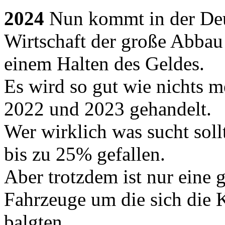
2024
Nun kommt in der De
Wirtschaft der große Abbau 
einem Halten des Geldes.
Es wird so gut wie nichts m
2022 und 2023 gehandelt.
Wer wirklich was sucht sollt
bis zu 25% gefallen.
Aber trotzdem ist nur eine 
Fahrzeuge um die sich die K
balgten.