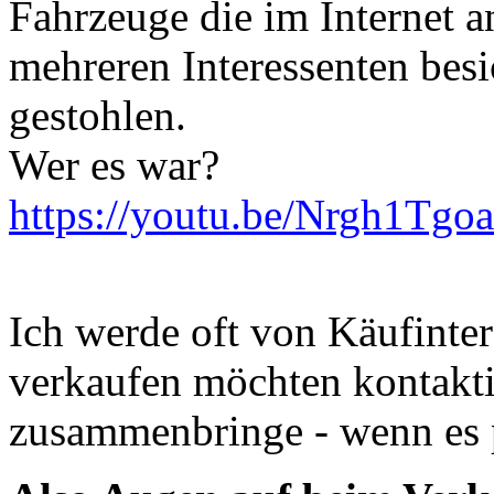
Fahrzeuge die im Internet 
mehreren Interessenten besi
gestohlen.
Wer es war?
https://youtu.be/Nrgh1Tg
Ich werde oft von Käufinte
verkaufen möchten kontaktie
zusammenbringe - wenn es 