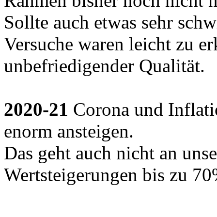
Rahmen bisher noch nicht n
Sollte auch etwas sehr schw
Versuche waren leicht zu e
unbefriedigender Qualität.
2020-21
Corona und Inflati
enorm ansteigen.
Das geht auch nicht an uns
Wertsteigerungen bis zu 7