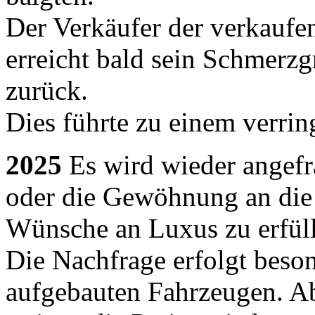
Der Verkäufer der verkaufe
erreicht bald sein Schmerzg
zurück.
Dies führte zu einem verrin
2025
Es wird wieder angef
oder die Gewöhnung an die K
Wünsche an Luxus zu erfül
Die Nachfrage erfolgt beso
aufgebauten Fahrzeugen. Abe