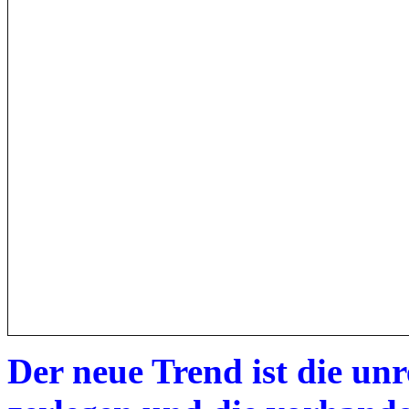
Der neue Trend ist die un