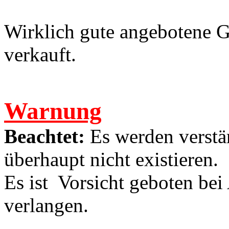
Wirklich gute angebotene G
verkauft.
Warnung
Beachtet:
Es werden verstä
überhaupt nicht existieren.
Es ist
Vorsicht geboten bei
verlangen.