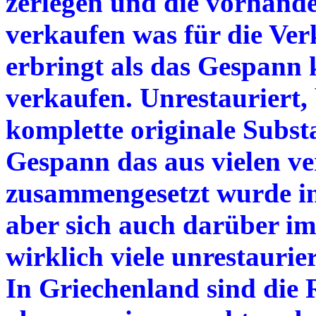
zerlegen und die vorhande
verkaufen was für die Ver
erbringt als das Gespann 
verkaufen. Unrestauriert, 
komplette originale Substan
Gespann das aus vielen ve
zusammengesetzt wurde in
aber sich auch darüber im 
wirklich viele unrestaurie
In Griechenland sind die 