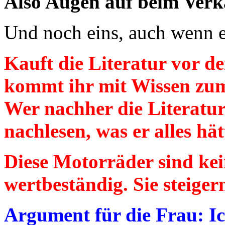
Also Augen auf beim Verk
Und noch eins, auch wenn e
Kauft die Literatur vor 
kommt ihr mit Wissen zum
Wer nachher die Literatur
nachlesen, was er alles h
Diese Motorräder sind kei
wertbeständig. Sie steiger
Argument für die Frau: Ic