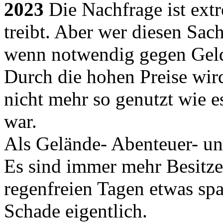
2023
Die Nachfrage ist ext
treibt. Aber wer diesen Sac
wenn notwendig gegen Geld
Durch die hohen Preise wi
nicht mehr so genutzt wie e
war.
Als Gelände- Abenteuer- un
Es sind immer mehr Besitze
regenfreien Tagen etwas spa
Schade eigentlich.