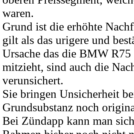
waren.
Grund ist die erhöhte Nach
gilt als das urigere und be
Ursache das die BMW R75 i
mitzieht, sind auch die Na
verunsichert.
Sie bringen Unsicherheit b
Grundsubstanz noch original
Bei Zündapp kann man sich