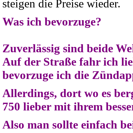
steigen die Preise wieder.
Was ich bevorzuge?
Zuverlässig sind beide W
Auf der Straße fahr ich 
bevorzuge ich die Zündap
Allerdings, dort wo es ber
750 lieber mit ihrem bes
Also man sollte einfach be