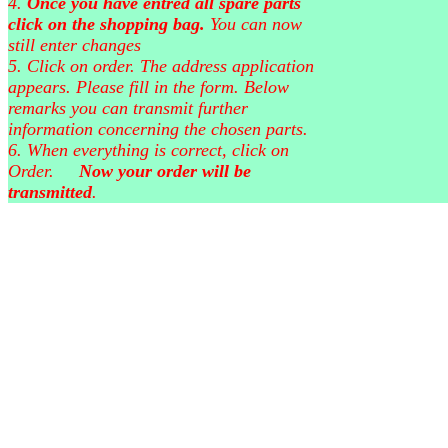
4.
Once you have entred all spare parts
click on the shopping bag.
You can now
still enter changes
5. Click on order. The address application
appears. Please fill in the form. Below
remarks you can transmit further
information concerning the chosen parts.
6. When everything is correct, click on
Order.
Now your order will be
transmitted
.