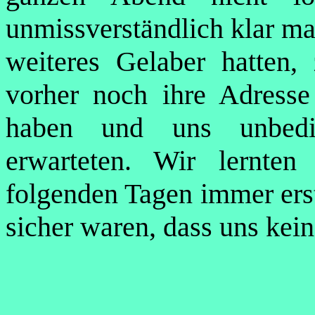
unmissverständlich klar ma
weiteres Gelaber hatten,
vorher noch ihre Adress
haben und uns unbedi
erwarteten. Wir lernte
folgenden Tagen immer erst
sicher waren, dass uns kein