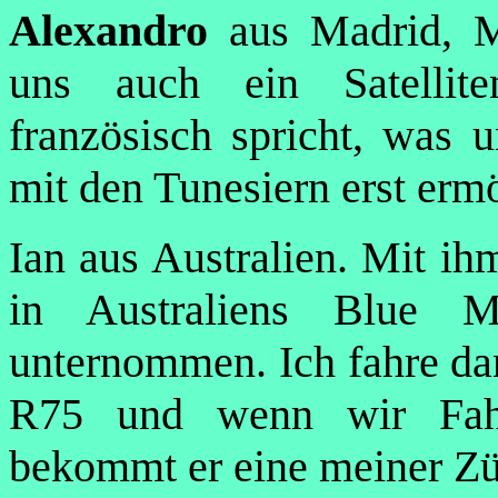
Alexandro
aus Madrid, M
uns auch ein Satellite
französisch spricht, was 
mit den Tunesiern erst ermö
Ian aus Australien. Mit ih
in Australiens Blue 
unternommen. Ich fahre da
R75 und wenn wir Fahr
bekommt er eine meiner Z