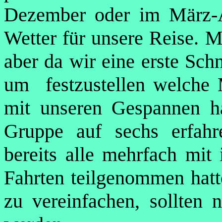
Dezember oder im März-A
Wetter für unsere Reise. M
aber da wir eine erste Sch
um festzustellen welche M
mit unseren Gespannen ha
Gruppe auf sechs erfahr
bereits alle mehrfach mit
Fahrten teilgenommen hatt
zu vereinfachen, sollten