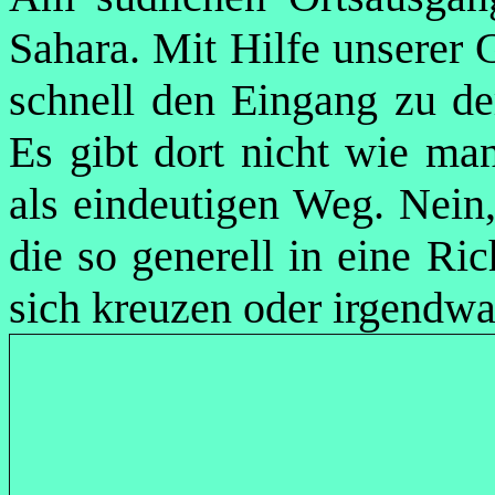
Sahara. Mit Hilfe unserer 
schnell den Eingang zu der
Es gibt dort nicht wie man
als eindeutigen Weg. Nein,
die so generell in eine Ric
sich kreuzen oder irgendwa