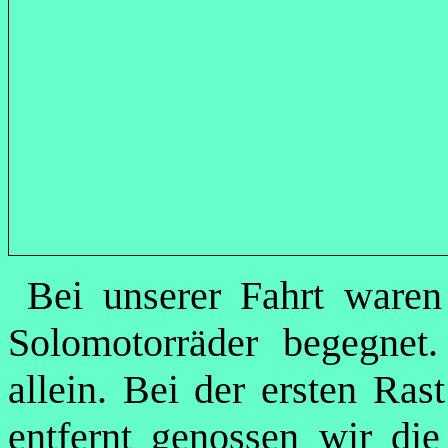
Bei unserer Fahrt ware
Solomotorräder begegnet
allein. Bei der ersten Ra
entfernt genossen wir die 