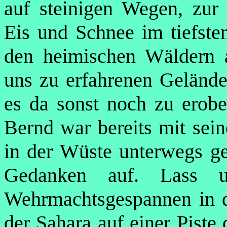
auf steinigen Wegen, zur 
Eis und Schnee im tiefste
den heimischen Wäldern 
uns zu erfahrenen Gelände
es da sonst noch zu erobe
Bernd war bereits mit sei
in der Wüste unterwegs g
Gedanken auf. Lass 
Wehrmachtsgespannen in d
der Sahara auf einer Piste