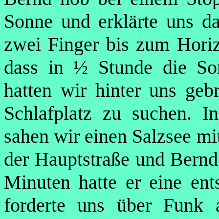
Sonne und erklärte uns d
zwei Finger bis zum Horiz
dass in ½ Stunde die S
hatten wir hinter uns geb
Schlafplatz zu suchen. I
sahen wir einen Salzsee mi
der Hauptstraße und Bernd
Minuten hatte er eine ent
forderte uns über Funk