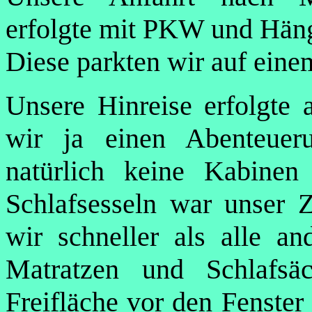
erfolgte mit PKW und Häng
Diese parkten wir auf ein
Unsere Hinreise erfolgte 
wir ja einen Abenteueru
natürlich keine Kabine
Schlafsesseln war unser Zi
wir schneller als alle a
Matratzen und Schlafsä
Freifläche vor den Fenster