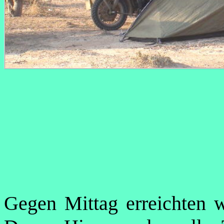
Gegen Mittag erreichten w