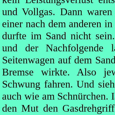
und Vollgas. Dann waren
einer nach dem anderen in 
durfte im Sand nicht sein.
und der Nachfolgende 
Seitenwagen auf dem Sand 
Bremse wirkte. Also je
Schwung fahren. Und siehe
auch wie am Schnürchen. Ia
den Mut den Gasdrehgriff