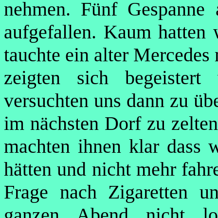
nehmen. Fünf Gespanne 
aufgefallen. Kaum hatten w
tauchte ein alter Mercedes
zeigten sich begeister
versuchten uns dann zu üb
im nächsten Dorf zu zelten
machten ihnen klar dass 
hätten und nicht mehr fahr
Frage nach Zigaretten u
ganzen Abend nicht l