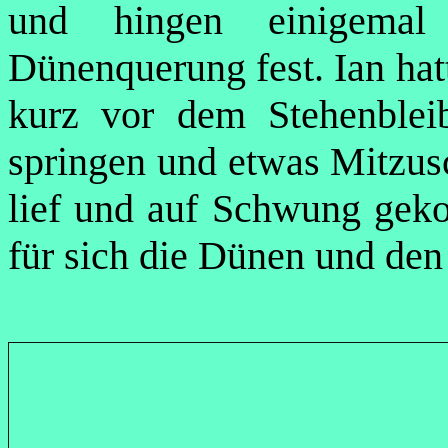
und hingen einigemal
Dünenquerung fest. Ian hatt
kurz vor dem Stehenblei
springen und etwas Mitzusc
lief und auf Schwung geko
für sich die Dünen und de