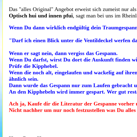
Das "alles Original" Angebot erweist sich zumeist nur al
Optisch hui und innen pfui
, sagt man bei uns im Rheinl
Wenn Du dann wirklich endgültig dein Traumgespann 
"Darf ich einen Blick unter die Ventildeckel werfen d
Wenn er sagt nein, dann vergiss das Gespann.
Wenn Du darfst, wirst Du dort die Auskunft finden wi
Prüfe die Kipphebel.
Wenn die noch alt, eingelaufen und wackelig auf ihre
ähnlich sein.
Dann wurde das Gespann nur zum Laufen gebracht um
An den Kipphebeln wird immer gespart. Wer gut restau
Ach ja, Kaufe dir die Literatur der Gespanne vorher
Nicht nachher um nur noch festzustellen was Du alles