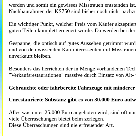
werden und somit ein gewisses Misstrauen entstanden ist
Nachbaurahmen der KS750 sind bisher noch nicht nachzufe
Ein wichtiger Punkt, welcher Preis vom Käufer akzeptier
guten Teilen komplett erneuert wurde. Da werden bei der
Gespanne, die optisch auf gutes Aussehen getrimmt wurde
und von den wissenden Kaufinteressenten mit Misstrauen 
unverkauft bleiben.
Besonders das herrichten der in Menge vorhandenen Tech
"Verkaufsrestaurationen" massive durch Einsatz von Alt- 
Gebrauchte oder fahrbereite Fahrzeuge mit minderer 
Unrestaurierte Substanz gibt es von 30.000 Euro aufwä
Alles was unter 25.000 Euro angeboten wird, sind oft nu
viele Überraschungen bietet beim zerlegen.
Diese Überraschungen sind nie erfreuender Art.