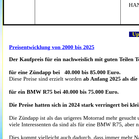
H
A
Upd
Preisentwicklung von 2000 bis 2025
Der Kaufpreis für ein nachweislich mit guten Teilen T
für eine Zündapp bei 40.000 bis 85.000 Euro.
Diese Preise sind erzielt worden
ab Anfang 2025 als die
für ein BMW R75 bei 40.000 bis 75.000 Euro.
Die Preise hatten sich in 2024 stark verringert bei k
Die Zündapp ist als das urigeres Motorrad mehr gesucht u
viele Interessenten da sind als für eine BMW R75, aber n
Dies kommt vielleicht auch dadurch, dass immer mehr 