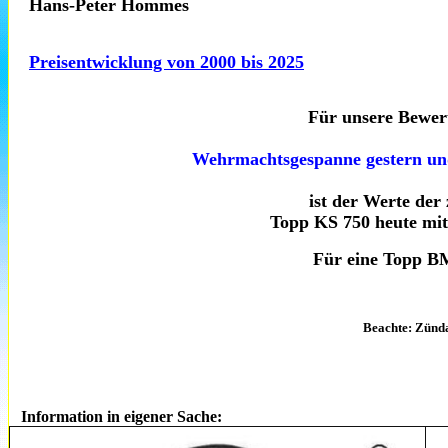
Hans-Peter Hommes
Preisentwicklung von 2000 bis 2025
Für unsere Bewer
Wehrmachtsgespanne gestern un
ist der Werte der
Topp KS 750 heute mi
Für eine Topp 
Beachte: Zünd
Information in eigener Sache: