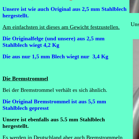
Unsere ist wie auch Original aus 2,5 mm Stahlblech
hergestellt.
Uns
Am einfachsten ist dieses am Gewicht festzustellen.
Die Originalfelge (und unsere) aus 2,5 mm
Stahlblech wiegt 4,2 Kg
Die aus nur 1,5 mm Blech wiegt nur 3,4 Kg
Die Bremstrommel
Bei der Bremstrommel verhält es sich ähnlich.
Die Original Bremstrommel ist aus 5,5 mm
Stahlblech gepresst
Unsere ist ebenfalls aus 5.5 mm Stahlblech
hergestellt.
Es werden in Deutschland aber auch Bremstrommeln