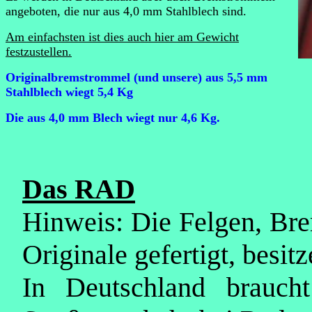
angeboten, die nur aus 4,0 mm Stahlblech sind.
Am einfachsten ist dies auch hier am Gewicht
festzustellen.
Originalbremstrommel (und unsere) aus 5,5 mm
Stahlblech wiegt 5,4 Kg
Die aus 4,0 mm Blech wiegt nur 4,6 Kg.
Das RAD
Hinweis: Die Felgen, Br
Originale gefertigt, besi
In Deutschland brauc