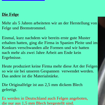
Die Felge
Mehr als 5 Jahren arbeiteten wir an der Herstellung von
Felge und Bremstrommel.
Einmal, kurz nachdem wir bereits erste gute Muster
erhalten hatten, ging die Firma in Spanien Pleite und im
Konkurs verschwanden alle Formen und wir hatten
nach mehr als zwei Jahre Arbeit am Ende kein
Ergebnisse.
Heute produziert keine Firma mehr diese Art der Felgen
so wie sie bei unseren Gespannen verwendet werden.
Das andere ist die Materialstärke.
Die Originalfelge ist aus 2,5 mm dickem Blech
gefertigt.
Es werden in Deutschland auch Felgen angeboten,
die nur aus 1,5 mm Blech hergestellt sind.