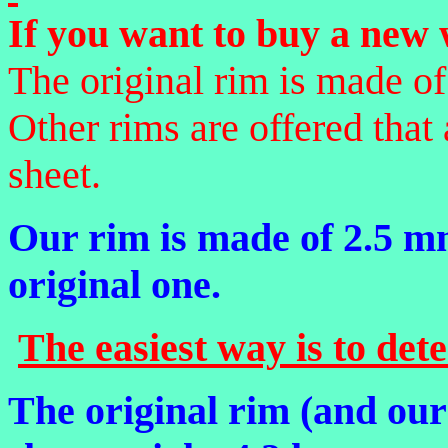
If you want to buy a new 
The original rim is made of
Other rims are offered that
sheet.
Our rim is made of 2.5 mm
original one.
The easiest way is to det
The original rim (and our