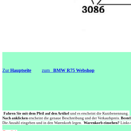
Zur
Hauptseite
zum
BMW R75 Webshop
Fahren Sie mit dem Pfeil auf den Artikel
und es erscheint die Kurzbenennung.
Nach anklicken
erscheint die genaue Beschreibung und der Verkaufspreis.
Bestel
Die Anzahl eingeben und in den Warenkorb legen.
Warenkorb einsehen?
Links 