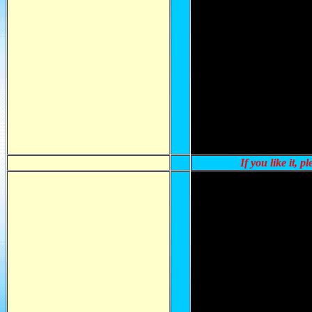
If you like it, p