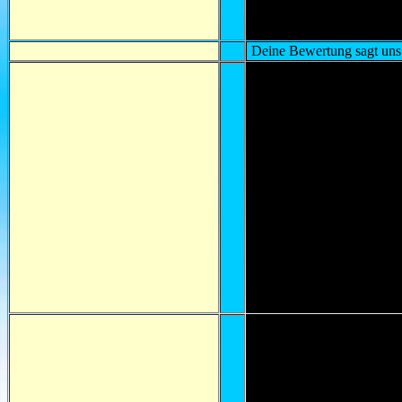
Deine Bewertung sagt uns o
aa